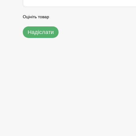
Оцініть товар
Надіслати