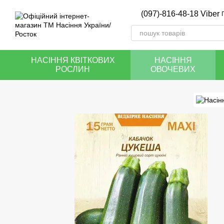
Перейти до основного контенту
(097)-816-48-18 Viber
НАСІННЯ КВІТКОВИХ
НАСІННЯ
РОСЛИН
ОВОЧЕВИХ