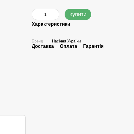
Купити
Характеристики
Бренд
Насіння України
Доставка
Оплата
Гарантія