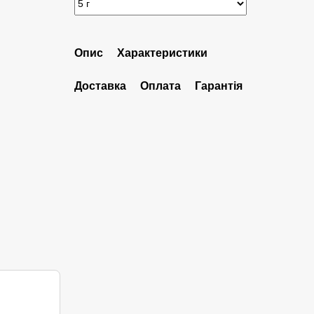
Опис
Характеристики
Доставка
Оплата
Гарантія