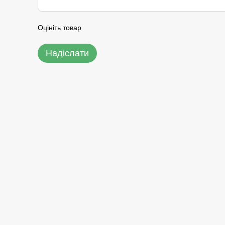
Оцініть товар
Надіслати