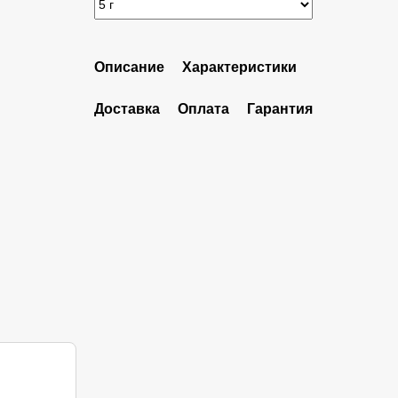
Описание
Характеристики
Доставка
Оплата
Гарантия