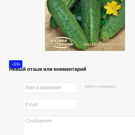
−5%
Новый отзыв или комментарий
Войти с помощью