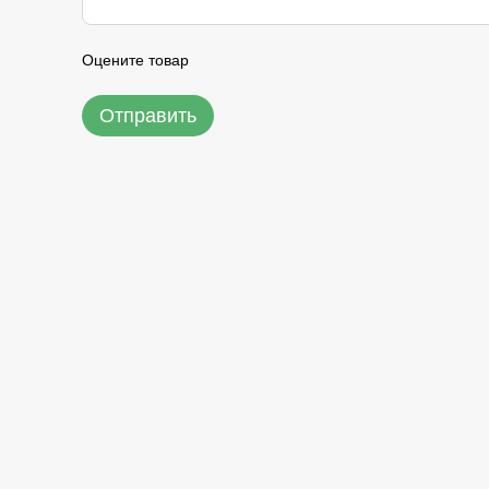
Оцените товар
Отправить