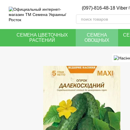
Перейти к основному контенту
(097)-816-48-18 Viber
СЕМЕНА ЦВЕТОЧНЫХ
СЕМЕНА
СЕ
РАСТЕНИЙ
ОВОЩНЫХ