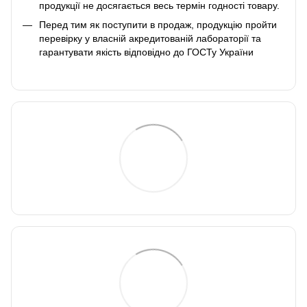
продукції не досягається весь термін годності товару.
Перед тим як поступити в продаж, продукцію пройти
перевірку у власній акредитованій лабораторії та
гарантувати якість відповідно до ГОСТу України