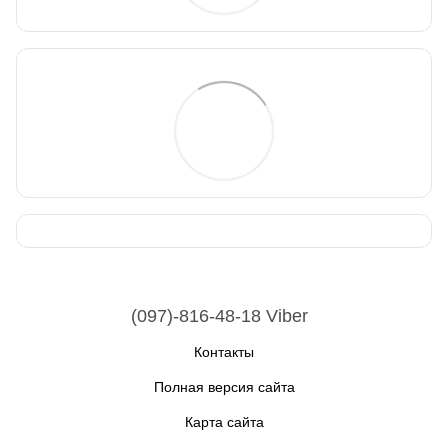
(097)-816-48-18 Viber
Контакты
Полная версия сайта
Карта сайта