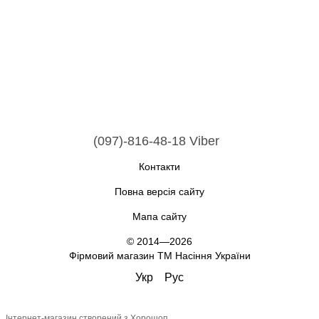
(097)-816-48-18 Viber
Контакти
Повна версія сайту
Мапа сайту
© 2014—2026
Фірмовий магазин ТМ Насіння України
Укр
Рус
Інтернет-магазин створений з Хорошоп