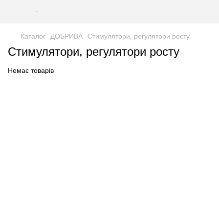
Каталог
ДОБРИВА
Стимулятори, регулятори росту
Стимулятори, регулятори росту
Немає товарів