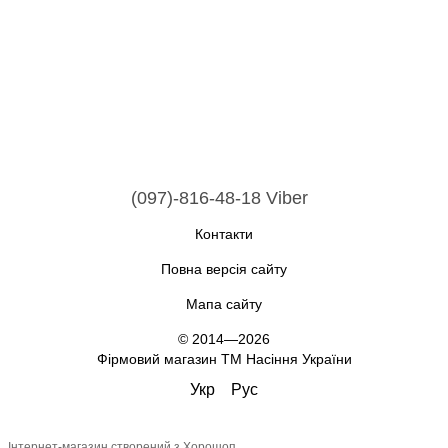
(097)-816-48-18 Viber
Контакти
Повна версія сайту
Мапа сайту
© 2014—2026
Фірмовий магазин ТМ Насіння України
Укр
Рус
Інтернет-магазин створений з Хорошоп