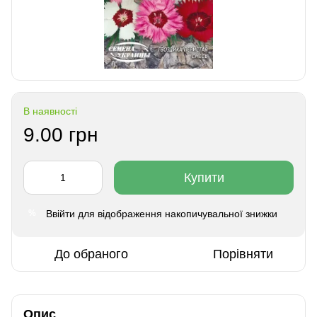
В наявності
9.00 грн
Купити
Ввійти
для відображення накопичувальної знижки
%
До обраного
Порівняти
Опис