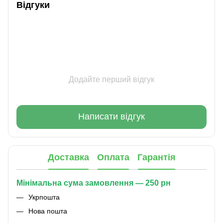
Відгуки
Додайте перший відгук
Написати відгук
Доставка
Оплата
Гарантія
Мінімальна сума замовлення — 250 рн
Укрпошта
Нова пошта