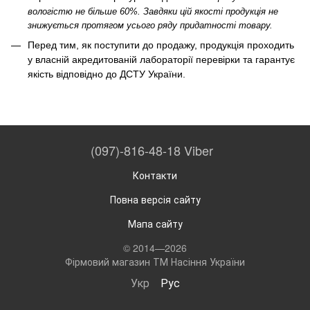
вологістю не більше 60%. Завдяки цій якості продукція не
знижується протягом усього ряду придатності товару.
Перед тим, як поступити до продажу, продукція проходить
у власній акредитованій лабораторії перевірки та гарантує
якість відповідно до ДСТУ України.
(097)-816-48-18 Viber
Контакти
Повна версія сайту
Мапа сайту
© 2014—2026
Фірмовий магазин ТМ Насіння України
Укр
Рус