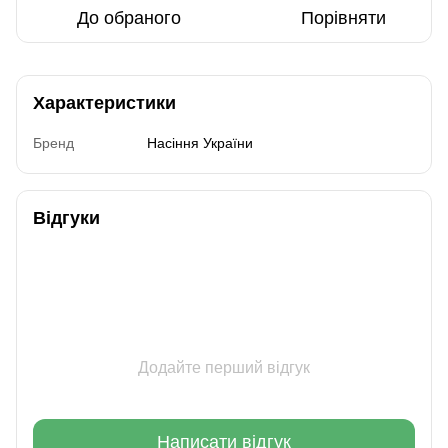
До обраного
Порівняти
Характеристики
Бренд
Насіння України
Відгуки
Додайте перший відгук
Написати відгук