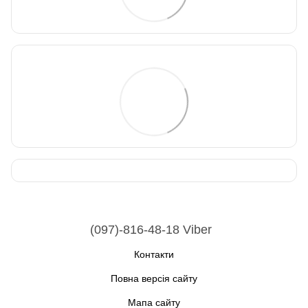
(097)-816-48-18 Viber
Контакти
Повна версія сайту
Мапа сайту