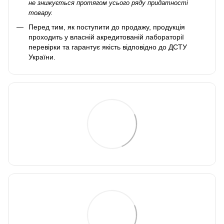
не знижується протягом усього ряду придатності
товару.
Перед тим, як поступити до продажу, продукція
проходить у власній акредитованій лабораторії
перевірки та гарантує якість відповідно до ДСТУ
України.