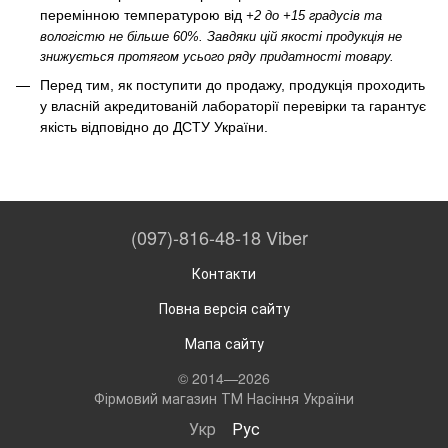
перемінною температурою від
+2 до +15 градусів та
вологістю не більше 60%. Завдяки цій якості продукція не
знижується протягом усього ряду придатності товару.
Перед тим, як поступити до продажу, продукція проходить
у власній акредитованій лабораторії перевірки та гарантує
якість відповідно до ДСТУ України.
(097)-816-48-18 Viber
Контакти
Повна версія сайту
Мапа сайту
© 2014—2026
Фірмовий магазин ТМ Насіння України
Укр
Рус