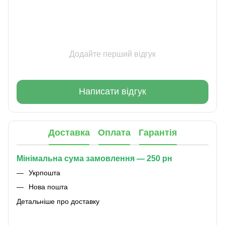
Додайте перший відгук
Написати відгук
Доставка
Оплата
Гарантія
Мінімальна сума замовлення — 250 рн
Укрпошта
Нова пошта
Детальніше про доставку