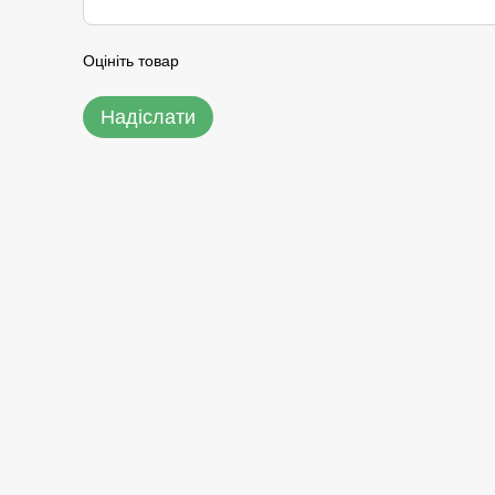
Оцініть товар
Надіслати