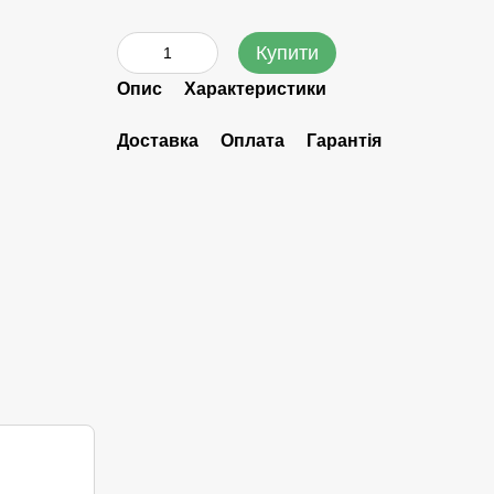
Купити
Опис
Характеристики
Доставка
Оплата
Гарантія