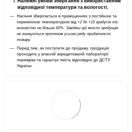
Належні умови зберігання з використанням
відповідної температури та вологості.
Насіння зберігається в приміщеннях з постійною та
перемінною температурою від
+2 до +15 градусів та
вологістю не більше 60%. Завдяки цій якості продукція
не знижується протягом усього ряду придатності
товару.
Перед тим, як поступити до продажу, продукція
проходить у власній акредитованій лабораторії
перевірки та гарантує якість відповідно до ДСТУ
України.