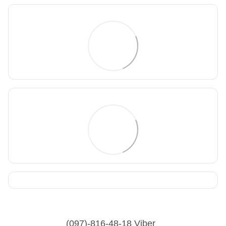
(097)-816-48-18 Viber