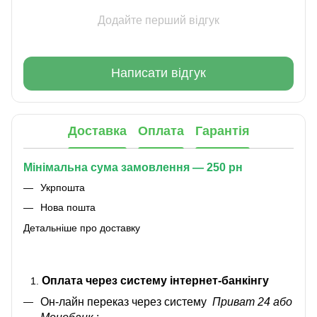
Додайте перший відгук
Написати відгук
Доставка
Оплата
Гарантія
Мінімальна сума замовлення — 250 рн
Укрпошта
Нова пошта
Детальніше про доставку
Оплата через систему інтернет-банкінгу
Он-лайн переказ через систему
Приват 24 або