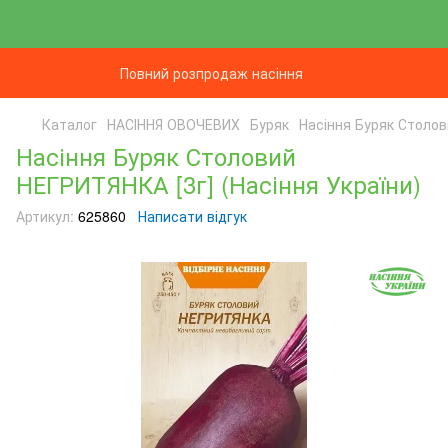
Повний розпродаж насіння
Каталог
НАСІННЯ ОВОЧЕВИХ
Буряк
Насіння Буряк Столов
Насіння Буряк Столовий
НЕГРИТЯНКА [3г] (Насіння України)
Артикул:
625860
Написати відгук