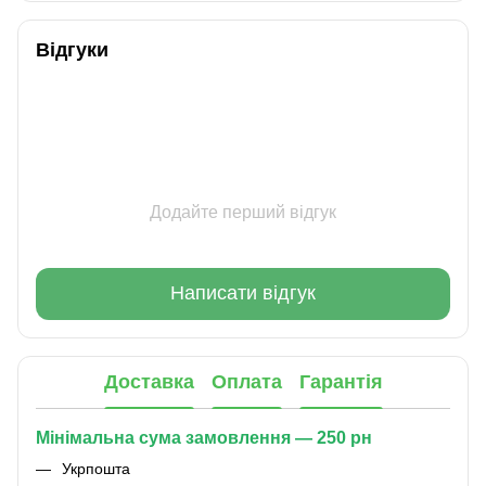
Відгуки
Додайте перший відгук
Написати відгук
Доставка
Оплата
Гарантія
Мінімальна сума замовлення — 250 рн
Укрпошта