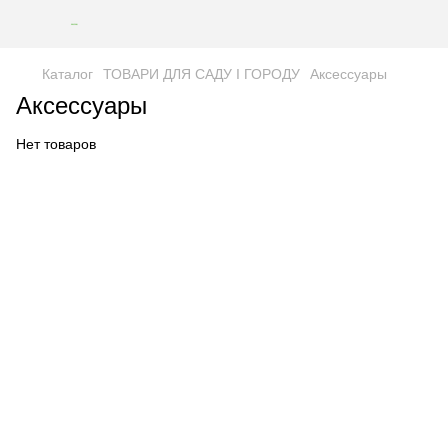
Каталог
ТОВАРИ ДЛЯ САДУ І ГОРОДУ
Аксессуары
Аксессуары
Нет товаров