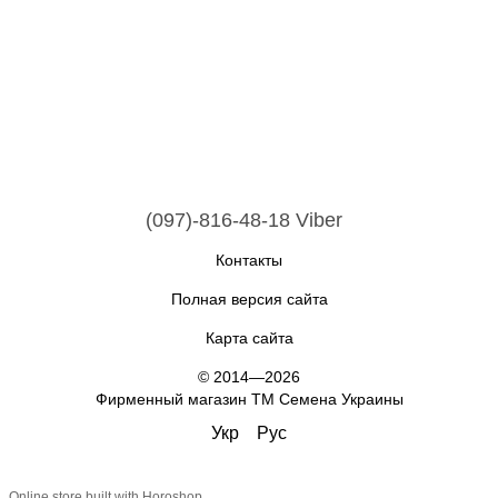
(097)-816-48-18 Viber
Контакты
Полная версия сайта
Карта сайта
© 2014—2026
Фирменный магазин ТМ Семена Украины
Укр
Рус
Online store built with Horoshop