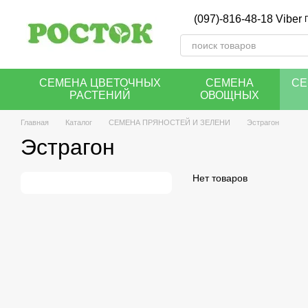
Перейти к основному контенту
(097)-816-48-18 Viber
СЕМЕНА ЦВЕТОЧНЫХ
СЕМЕНА
СЕ
РАСТЕНИЙ
ОВОЩНЫХ
Главная
Каталог
СЕМЕНА ПРЯНОСТЕЙ И ЗЕЛЕНИ
Эстрагон
Эстрагон
Нет товаров