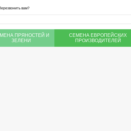
Перезвонить вам?
МЕНА ПРЯНОСТЕЙ И
СЕМЕНА ЕВРОПЕЙСКИХ
ЗЕЛЕНИ
ПРОИЗВОДИТЕЛЕЙ