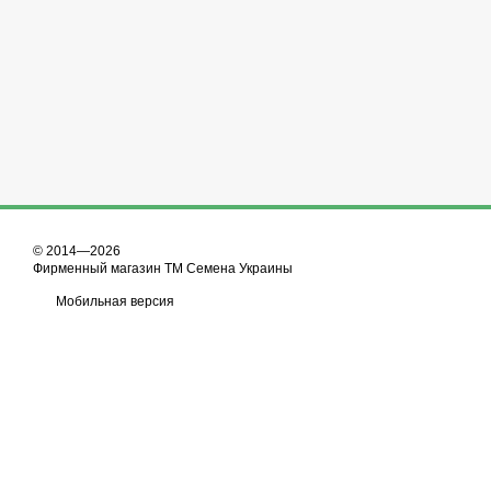
© 2014—2026
Фирменный магазин ТМ Семена Украины
Мобильная версия