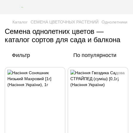
Каталог
СЕМЕНА ЦВЕТОЧНЫХ РАСТЕНИЙ
Однолетники
Семена однолетних цветов —
каталог сортов для сада и балкона
Фильтр
По популярности