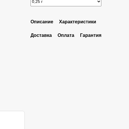
Описание
Характеристики
Доставка
Оплата
Гарантия