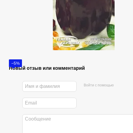
−5%
Новый отзыв или комментарий
Войти с помощью