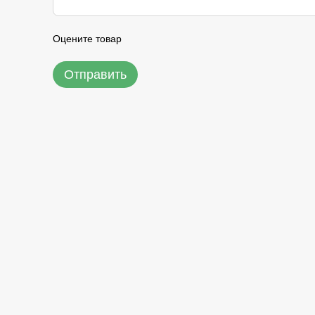
Оцените товар
Отправить