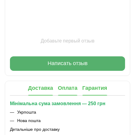
Добавьте первый отзыв
Написать отзыв
Доставка
Оплата
Гарантия
Мінімальна сума замовлення — 250 грн
Укрпошта
Нова пошта
Детальніше про доставку