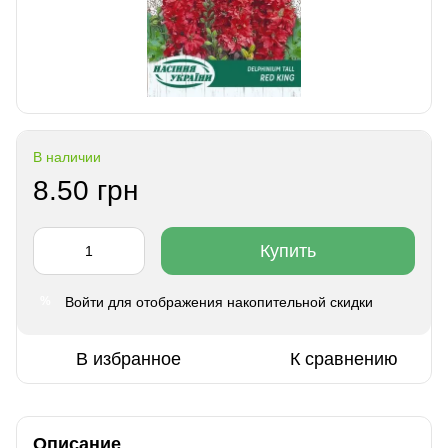
В наличии
8.50 грн
Купить
Войти
для отображения накопительной скидки
%
В избранное
К сравнению
Описание