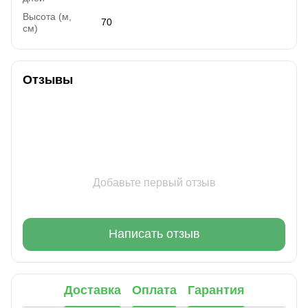
Высота (м,
70
см)
Отзывы
Добавьте первый отзыв
Написать отзыв
Доставка
Оплата
Гарантия