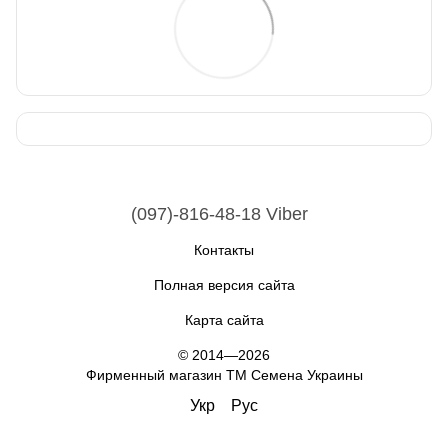
(097)-816-48-18 Viber
Контакты
Полная версия сайта
Карта сайта
© 2014—2026
Фирменный магазин ТМ Семена Украины
Укр
Рус