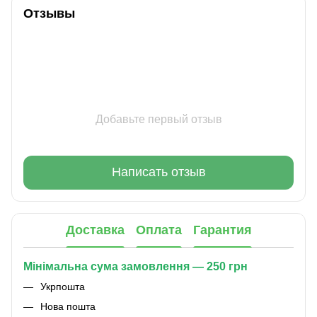
Отзывы
Добавьте первый отзыв
Написать отзыв
Доставка
Оплата
Гарантия
Мінімальна сума замовлення — 250 грн
Укрпошта
Нова пошта