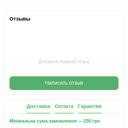
Отзывы
Добавьте первый отзыв
Написать отзыв
Доставка
Оплата
Гарантия
Мінімальна сума замовлення — 250 грн