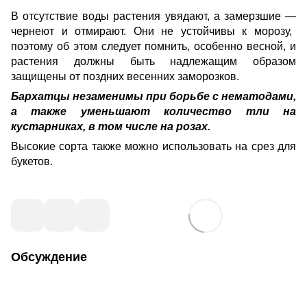
В отсутствие воды растения увядают, а замерзшие
—
чернеют и отмирают. Они не устойчивы к морозу,
поэтому об этом следует помнить, особенно весной, и
растения должны быть надлежащим образом
защищены от поздних весенних заморозков.
Бархатцы незаменимы при борьбе с нематодами,
а также уменьшают количество тли на
кустарниках, в том числе на розах.
Высокие сорта также можно использовать
на срез для
букетов
.
Обсуждение