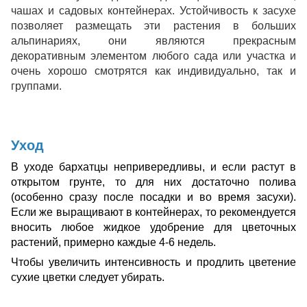
чашах и
садовых
контейнерах. Устойчивость к засухе
позволяет размещать эти растения в больших
альпинариях, они являются прекрасным
декоративным элементом любого сада или участка и
очень хорошо смотрятся как индивидуально, так и
группами.
Уход
В уходе бархатцы непривередливы, и если растут в
открытом грунте, то для них достаточно полива
(особенно сразу после посадки и во время засухи).
Если же выращивают в контейнерах, то рекомендуется
вносить любое жидкое удобрение для цветочных
растений, примерно каждые 4-6 недель.
Чтобы увеличить интенсивность и продлить цветение
сухие цветки следует убирать.