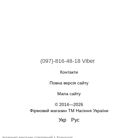
(097)-816-48-18 Viber
Контакти
Повна версія сайту
Мапа сайту
© 2014—2026
Фірмовий магазин ТМ Насіння України
Укр
Рус
Інтернет-магазин створений з Хорошоп