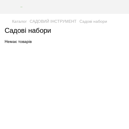
Каталог
САДОВИЙ ІНСТРУМЕНТ
Садові набори
Садові набори
Немає товарів