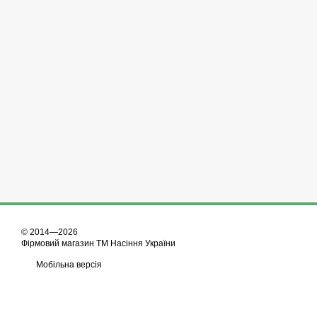
© 2014—2026
Фірмовий магазин ТМ Насіння України
Мобільна версія