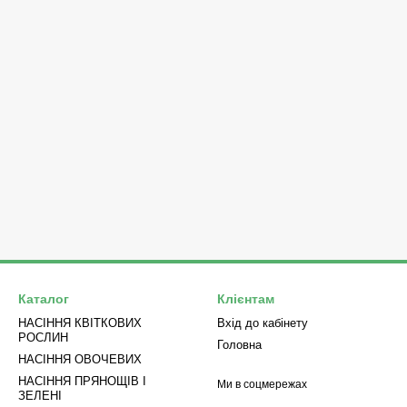
Каталог
Клієнтам
НАСІННЯ КВІТКОВИХ
Вхід до кабінету
РОСЛИН
Головна
НАСІННЯ ОВОЧЕВИХ
НАСІННЯ ПРЯНОЩІВ І
Ми в соцмережах
ЗЕЛЕНІ