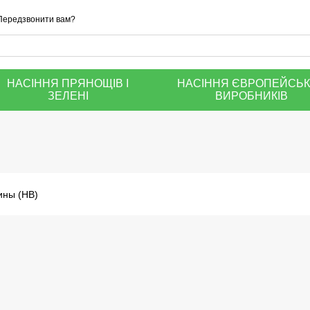
Передзвонити вам?
НАСІННЯ ПРЯНОЩІВ І
НАСІННЯ ЄВРОПЕЙСЬ
ЗЕЛЕНІ
ВИРОБНИКІВ