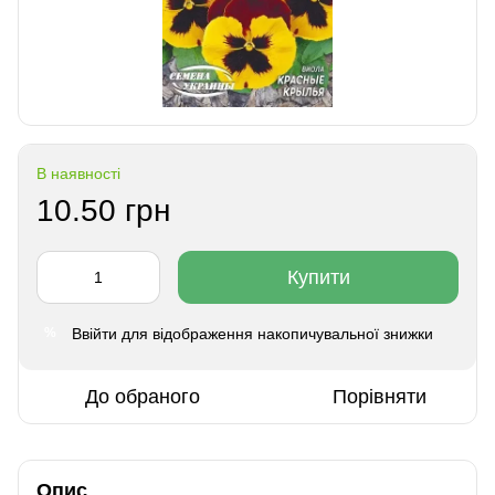
В наявності
10.50 грн
Купити
Ввійти
для відображення накопичувальної знижки
%
До обраного
Порівняти
Опис