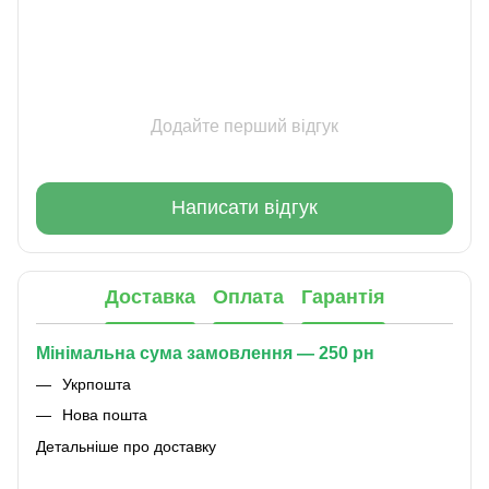
Додайте перший відгук
Написати відгук
Доставка
Оплата
Гарантія
Мінімальна сума замовлення — 250 рн
Укрпошта
Нова пошта
Детальніше про доставку