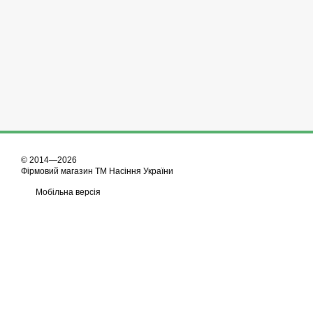
© 2014—2026
Фірмовий магазин ТМ Насіння України
Мобільна версія