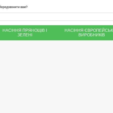
Передзвонити вам?
НАСІННЯ ПРЯНОЩІВ І
НАСІННЯ ЄВРОПЕЙСЬ
ЗЕЛЕНІ
ВИРОБНИКІВ