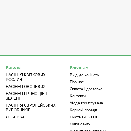
Каталог
Клієнтам
НАСІННЯ КВІТКОВИХ
Вхід до кабінету
РОСЛИН
Про нас
НАСІННЯ ОВОЧЕВИХ
Оплата і доставка
НАСІННЯ ПРЯНОЩІВ І
Контакти
ЗЕЛЕНІ
Угода користувача
НАСІННЯ ЄВРОПЕЙСЬКИХ
ВИРОБНИКІВ
Корисні поради
ДОБРИВА
Якість БЕЗ ГМО
Мапа сайту