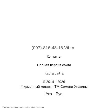
(097)-816-48-18 Viber
Контакты
Полная версия сайта
Карта сайта
© 2014—2026
Фирменный магазин ТМ Семена Украины
Укр
Рус
Online store built with Horoshop