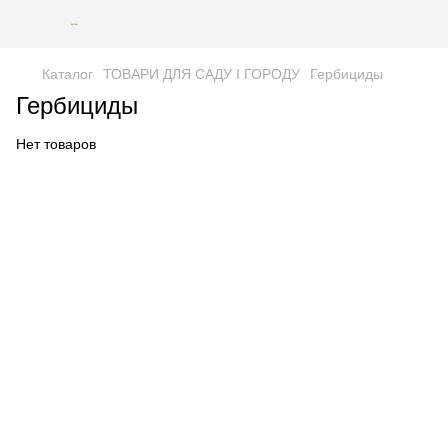
Каталог
ТОВАРИ ДЛЯ САДУ І ГОРОДУ
Гербициды
Гербициды
Нет товаров