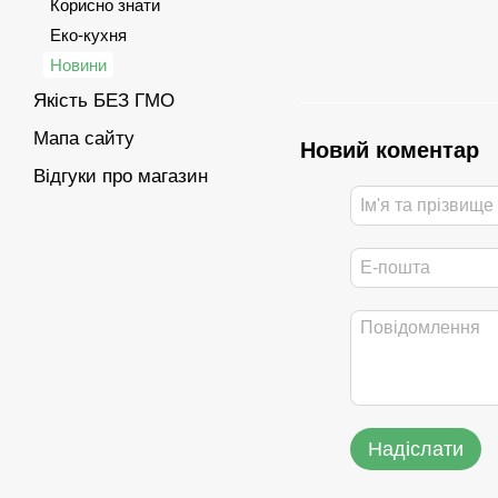
Корисно знати
Еко-кухня
Новини
Якість БЕЗ ГМО
Мапа сайту
Новий коментар
Відгуки про магазин
Надіслати