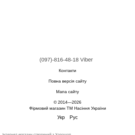
(097)-816-48-18 Viber
Контакти
Повна версія сайту
Мапа сайту
© 2014—2026
Фірмовий магазин ТМ Насіння України
Укр
Рус
Інтернет-магазин створений з Хорошоп