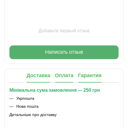
Добавьте первый отзыв
Написать отзыв
Доставка
Оплата
Гарантия
Мінімальна сума замовлення — 250 грн
Укрпошта
Нова пошта
Детальніше про доставку