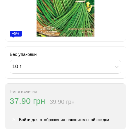
−5%
Вес упаковки
10 г
Нет в наличии
37.90 грн
39.90 грн
Войти
для отображения накопительной скидки
%