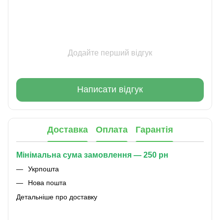
Додайте перший відгук
Написати відгук
Доставка
Оплата
Гарантія
Мінімальна сума замовлення — 250 рн
Укрпошта
Нова пошта
Детальніше про доставку