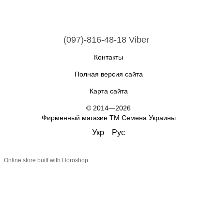
(097)-816-48-18 Viber
Контакты
Полная версия сайта
Карта сайта
© 2014—2026
Фирменный магазин ТМ Семена Украины
Укр
Рус
Online store built with Horoshop