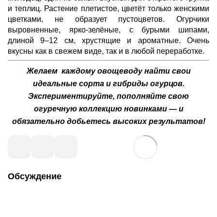
и теплиц. Растение плетистое, цветёт только женскими
цветками, не образует пустоцветов. Огурчики
выровненные, ярко-зелёные, с бурыми шипами,
длиной 9–12 см, хрустящие и ароматные. Очень
вкусны как в свежем виде, так и в любой переработке.
Желаем каждому овощеводу найти свои
идеальные сорта и гибриды огурцов.
Экспериментируйте, пополняйте свою
огуречную коллекцию новинками — и
обязательно добьетесь высоких результатов!
Обсуждение