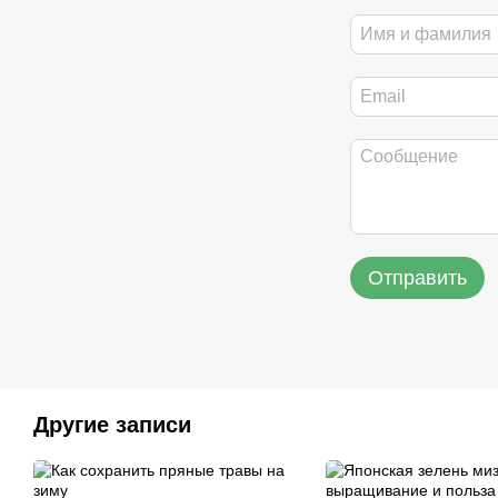
Отправить
Другие записи