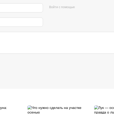
Войти с помощью